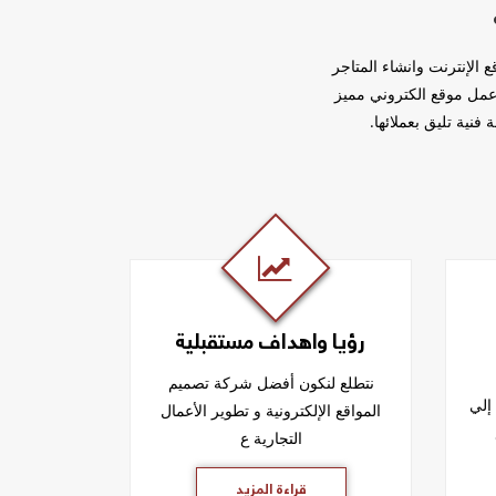
 التحكم بمواقع الإنترنت وانشاء المتاجر
 عمل موقع الكتروني مميز
فنية تليق بعملائها.
رؤيا واهداف مستقبلية
نتطلع لنكون أفضل شركة تصميم
لي
المواقع الإلكترونية و تطوير الأعمال
التجارية ع
قراءة المزيد